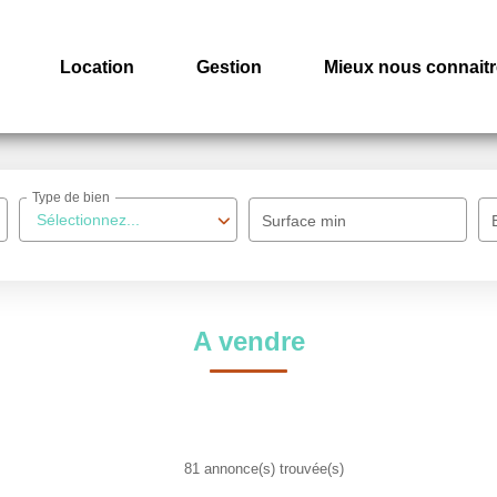
Location
Gestion
Mieux nous connaitr
Type de bien
Sélectionnez...
Surface min
A vendre
81 annonce(s) trouvée(s)