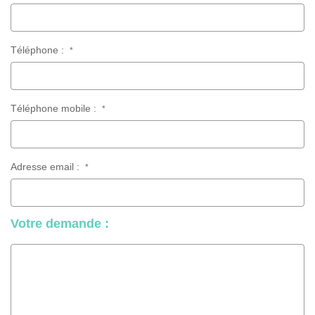
Téléphone :
*
Téléphone mobile :
*
Adresse email :
*
Votre demande :