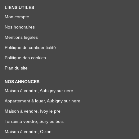
LIENS UTILES
Mon compte
Nos honoraires
Mentions légales
Politique de confidentialité
Politique des cookies
Plan du site
NOS ANNONCES
Maison à vendre, Aubigny sur nere
Appartement à louer, Aubigny sur nere
Maison à vendre, Ivoy le pre
Terrain à vendre, Sury es bois
Maison à vendre, Oizon