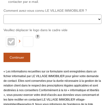
contacter par e-mail.
Comment avez-vous connu LE VILLAGE IMMOBILIER ?
Veuillez déplacer le logo dans le cadre vide
Continuer
« Les informations recueillies sur ce formulaire sont enregistrées dans un
fichier informatisé par LE VILLAGE IMMOBILIER pour gérer votre demande
de contact. Elles sont conservées pour la durée nécessaire à la gestion de la
relation client dans le respect des prescriptions légales applicables et sont
destinées à nos conseillers Conformément à la loi « informatique et libertés
», vous pouvez exercer votre droit d'accès aux données vous concernant et
les faire rectifier en contactant LE VILLAGE IMMOBILIER village-
immobilier@wanadoo.fr. Nous vous informons de l'existence de la liste