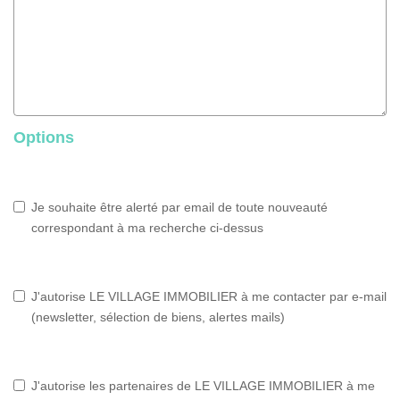
Options
Je souhaite être alerté par email de toute nouveauté
correspondant à ma recherche ci-dessus
J'autorise LE VILLAGE IMMOBILIER à me contacter par e-mail
(newsletter, sélection de biens, alertes mails)
J'autorise les partenaires de LE VILLAGE IMMOBILIER à me