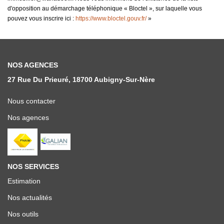
d'opposition au démarchage téléphonique « Bloctel », sur laquelle vous
pouvez vous inscrire ici :
https://www.bloctel.gouv.fr/
»
NOS AGENCES
27 Rue Du Prieuré, 18700 Aubigny-Sur-Nère
Nous contacter
Nos agences
NOS SERVICES
Estimation
Nos actualités
Nos outils