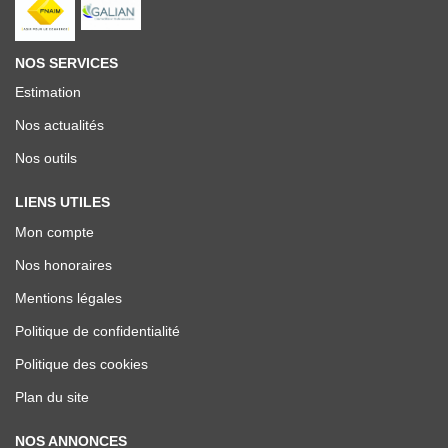
NOS SERVICES
Estimation
Nos actualités
Nos outils
LIENS UTILES
Mon compte
Nos honoraires
Mentions légales
Politique de confidentialité
Politique des cookies
Plan du site
NOS ANNONCES