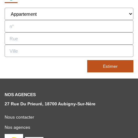
Estimer
NOS AGENCES
27 Rue Du Prieuré, 18700 Aubigny-Sur-Nère
Nous contacter
Nos agences