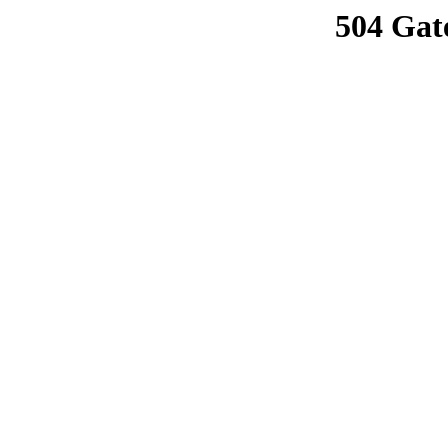
504 Gat