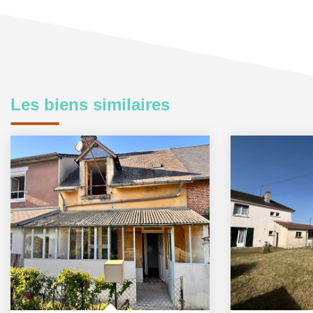
Les biens similaires