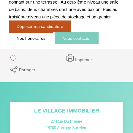
donnant sur une terrasse . Au deuxième niveau une salle
de bains, deux chambres dont une avec balcon. Puis au
troisième niveau une pièce de stockage et un grenier.
Déposer ma candidature
Nos honoraires
Nous contacter
Imprimer
Partager
LE VILLAGE IMMOBILIER
27 Rue Du Prieuré
18700
Aubigny-Sur-Nère