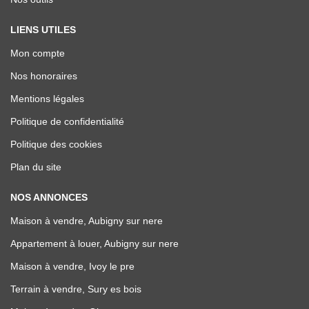
LIENS UTILES
Mon compte
Nos honoraires
Mentions légales
Politique de confidentialité
Politique des cookies
Plan du site
NOS ANNONCES
Maison à vendre, Aubigny sur nere
Appartement à louer, Aubigny sur nere
Maison à vendre, Ivoy le pre
Terrain à vendre, Sury es bois