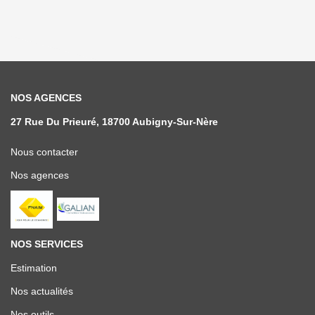
NOS AGENCES
27 Rue Du Prieuré, 18700 Aubigny-Sur-Nère
Nous contacter
Nos agences
NOS SERVICES
Estimation
Nos actualités
Nos outils