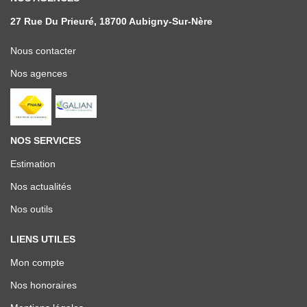
27 Rue Du Prieuré, 18700 Aubigny-Sur-Nère
Nous contacter
Nos agences
NOS SERVICES
Estimation
Nos actualités
Nos outils
LIENS UTILES
Mon compte
Nos honoraires