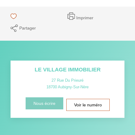
Imprimer
Partager
LE VILLAGE IMMOBILIER
27 Rue Du Prieuré
18700
Aubigny-Sur-Nère
Nous écrire
Voir le numéro