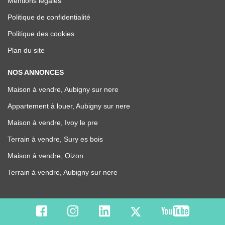
Mentions légales
Politique de confidentialité
Politique des cookies
Plan du site
NOS ANNONCES
Maison à vendre, Aubigny sur nere
Appartement à louer, Aubigny sur nere
Maison à vendre, Ivoy le pre
Terrain à vendre, Sury es bois
Maison à vendre, Oizon
Terrain à vendre, Aubigny sur nere