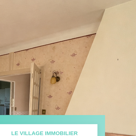
LE VILLAGE IMMOBILIER