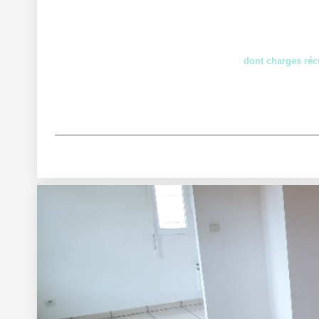
dont charges réc