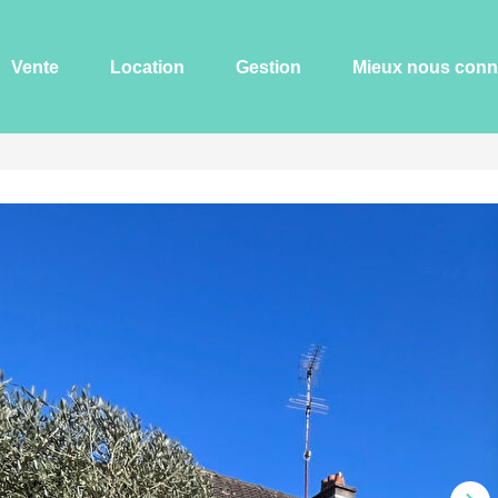
Vente
Location
Gestion
Mieux nous conn