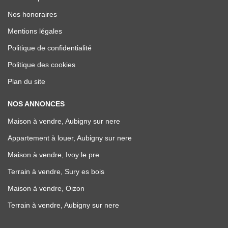
Nos honoraires
Mentions légales
Politique de confidentialité
Politique des cookies
Plan du site
NOS ANNONCES
Maison à vendre, Aubigny sur nere
Appartement à louer, Aubigny sur nere
Maison à vendre, Ivoy le pre
Terrain à vendre, Sury es bois
Maison à vendre, Oizon
Terrain à vendre, Aubigny sur nere