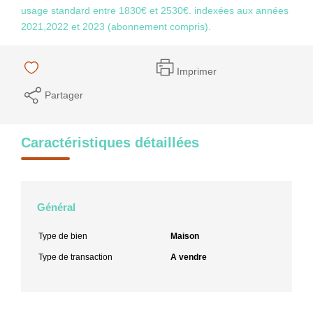
usage standard entre 1830€ et 2530€. indexées aux années
2021,2022 et 2023 (abonnement compris).
Imprimer
Partager
Caractéristiques détaillées
Général
Type de bien
Maison
Type de transaction
A vendre