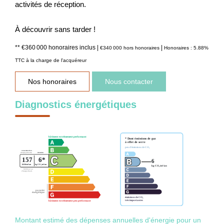
activités de réception.
À découvrir sans tarder !
** €360 000
honoraires inclus
|
|
€340 000
hors honoraires
Honoraires : 5.88%
TTC à la charge de l'acquéreur
Nos honoraires
Nous contacter
Diagnostics énergétiques
Montant estimé des dépenses annuelles d'énergie pour un