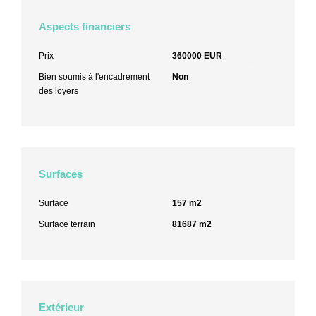
Aspects financiers
Prix
360000 EUR
Bien soumis à l'encadrement
Non
des loyers
Surfaces
Surface
157 m2
Surface terrain
81687 m2
Extérieur