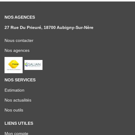
NOS AGENCES
27 Rue Du Prieuré, 18700 Aubigny-Sur-Nère
Nous contacter
Nos agences
NOS SERVICES
Estimation
Nos actualités
Nos outils
LIENS UTILES
Mon compte