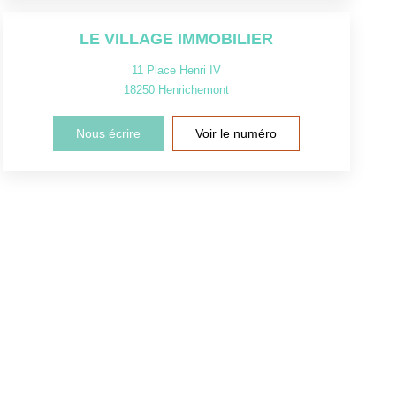
LE VILLAGE IMMOBILIER
11 Place Henri IV
18250
Henrichemont
Nous écrire
Voir le numéro