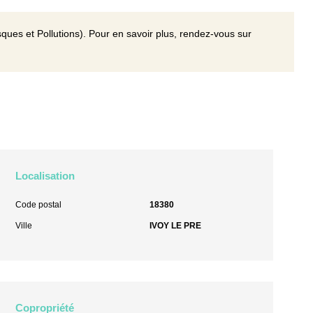
ques et Pollutions). Pour en savoir plus, rendez-vous sur
Localisation
Code postal
18380
Ville
IVOY LE PRE
Copropriété