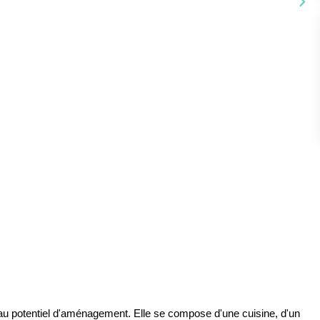
au potentiel d'aménagement. Elle se compose d'une cuisine, d'un