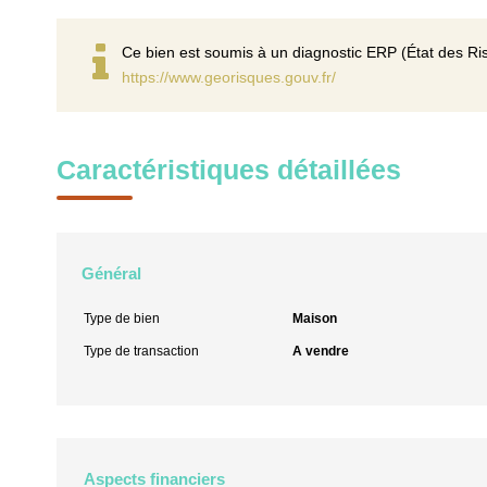
Ce bien est soumis à un diagnostic ERP (État des Ris
https://www.georisques.gouv.fr/
Caractéristiques détaillées
Général
Type de bien
Maison
Type de transaction
A vendre
Aspects financiers