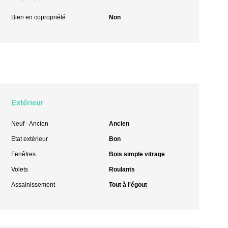
Bien en copropriété
Non
Extérieur
Neuf - Ancien
Ancien
Etat extérieur
Bon
Fenêtres
Bois simple vitrage
Volets
Roulants
Assainissement
Tout à l'égout