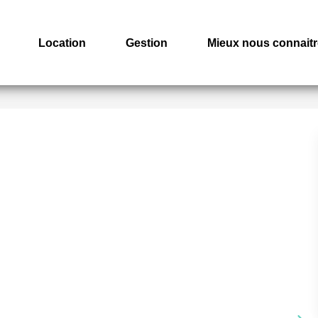
Location
Gestion
Mieux nous connaitr