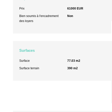
Prix
61000 EUR
Bien soumis à l'encadrement
Non
des loyers
Surfaces
Surface
77.03 m2
Surface terrain
390 m2