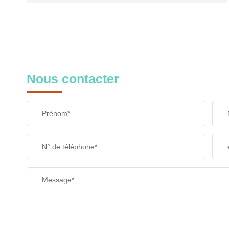
Nous contacter
Prénom*
N° de téléphone*
Message*