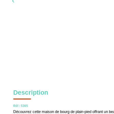
Description
Réf : 5365
Découvrez cette maison de bourg de plain-pied offrant un be