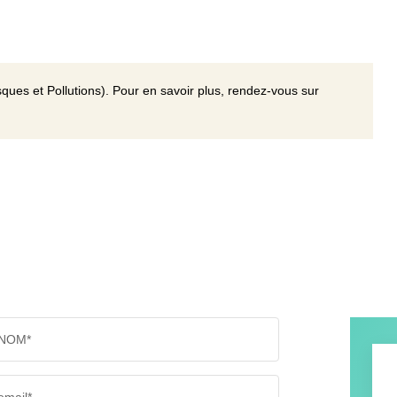
ques et Pollutions). Pour en savoir plus, rendez-vous sur
NOM*