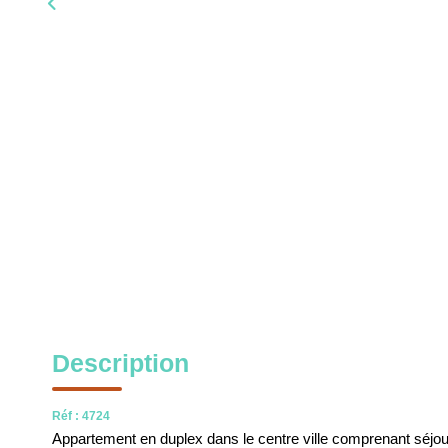
Description
Réf : 4724
Appartement en duplex dans le centre ville comprenant séjou