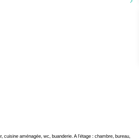
r, cuisine aménagée, wc, buanderie. A l'étage : chambre, bureau,