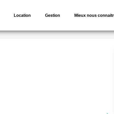
Location
Gestion
Mieux nous connaitr