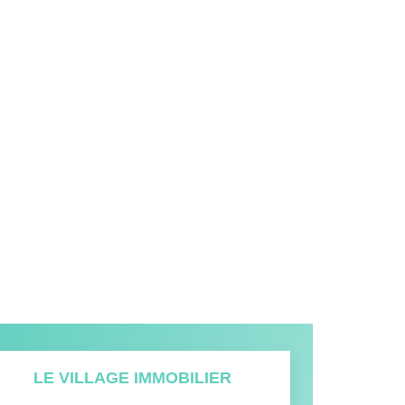
LE VILLAGE IMMOBILIER