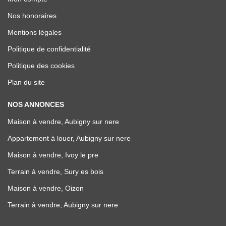
Nos honoraires
Mentions légales
Politique de confidentialité
Politique des cookies
Plan du site
NOS ANNONCES
Maison à vendre, Aubigny sur nere
Appartement à louer, Aubigny sur nere
Maison à vendre, Ivoy le pre
Terrain à vendre, Sury es bois
Maison à vendre, Oizon
Terrain à vendre, Aubigny sur nere