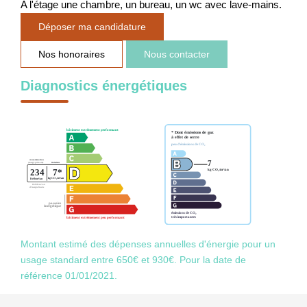
A l'étage une chambre, un bureau, un wc avec lave-mains.
Déposer ma candidature
Nos honoraires
Nous contacter
Diagnostics énergétiques
Montant estimé des dépenses annuelles d'énergie pour un
usage standard entre 650€ et 930€. Pour la date de
référence 01/01/2021.