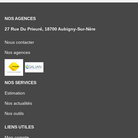
NOS AGENCES
27 Rue Du Prieuré, 18700 Aubigny-Sur-Nère
Nous contacter
Nos agences
NOS SERVICES
Estimation
Nos actualités
Nos outils
LIENS UTILES
Mon compte