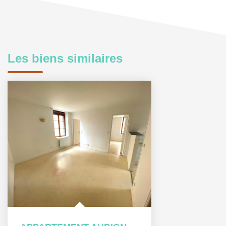
Les biens similaires