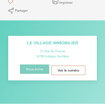
Imprimer
Partager
LE VILLAGE IMMOBILIER
27 Rue Du Prieuré
18700
Aubigny-Sur-Nère
Nous écrire
Voir le numéro