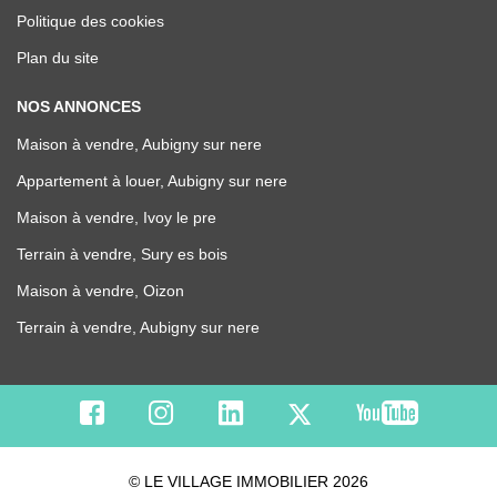
Politique des cookies
Plan du site
NOS ANNONCES
Maison à vendre, Aubigny sur nere
Appartement à louer, Aubigny sur nere
Maison à vendre, Ivoy le pre
Terrain à vendre, Sury es bois
Maison à vendre, Oizon
Terrain à vendre, Aubigny sur nere
© LE VILLAGE IMMOBILIER 2026