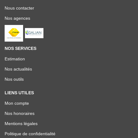
Nous contacter
Nos agences
NOS SERVICES
Estimation
Nos actualités
Nos outils
LIENS UTILES
Mon compte
Nos honoraires
Mentions légales
Politique de confidentialité