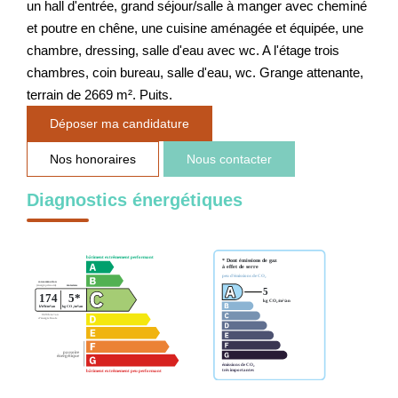
un hall d'entrée, grand séjour/salle à manger avec cheminé
et poutre en chêne, une cuisine aménagée et équipée, une
chambre, dressing, salle d'eau avec wc. A l'étage trois
chambres, coin bureau, salle d'eau, wc. Grange attenante,
terrain de 2669 m². Puits.
Déposer ma candidature
Nos honoraires
Nous contacter
Diagnostics énergétiques