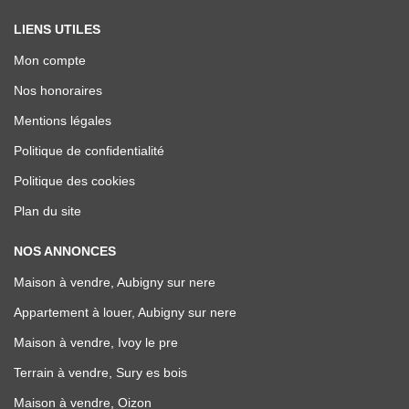
LIENS UTILES
Mon compte
Nos honoraires
Mentions légales
Politique de confidentialité
Politique des cookies
Plan du site
NOS ANNONCES
Maison à vendre, Aubigny sur nere
Appartement à louer, Aubigny sur nere
Maison à vendre, Ivoy le pre
Terrain à vendre, Sury es bois
Maison à vendre, Oizon