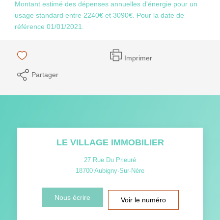
Montant estimé des dépenses annuelles d'énergie pour un
usage standard entre 2240€ et 3090€. Pour la date de
référence 01/01/2021.
Imprimer
Partager
LE VILLAGE IMMOBILIER
27 Rue Du Prieuré
18700
Aubigny-Sur-Nère
Nous écrire
Voir le numéro