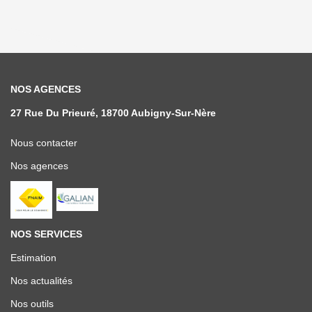
NOS AGENCES
27 Rue Du Prieuré, 18700 Aubigny-Sur-Nère
Nous contacter
Nos agences
NOS SERVICES
Estimation
Nos actualités
Nos outils