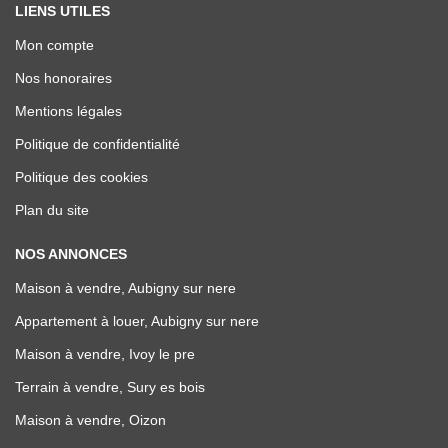
LIENS UTILES
Mon compte
Nos honoraires
Mentions légales
Politique de confidentialité
Politique des cookies
Plan du site
NOS ANNONCES
Maison à vendre, Aubigny sur nere
Appartement à louer, Aubigny sur nere
Maison à vendre, Ivoy le pre
Terrain à vendre, Sury es bois
Maison à vendre, Oizon