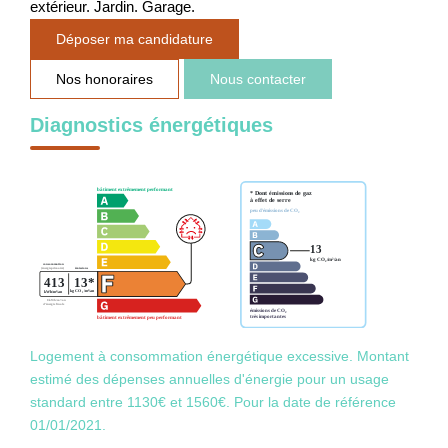
extérieur. Jardin. Garage.
Déposer ma candidature
Nos honoraires
Nous contacter
Diagnostics énergétiques
Logement à consommation énergétique excessive. Montant
estimé des dépenses annuelles d'énergie pour un usage
standard entre 1130€ et 1560€. Pour la date de référence
01/01/2021.