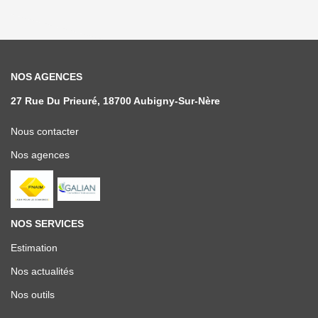
NOS AGENCES
27 Rue Du Prieuré, 18700 Aubigny-Sur-Nère
Nous contacter
Nos agences
NOS SERVICES
Estimation
Nos actualités
Nos outils