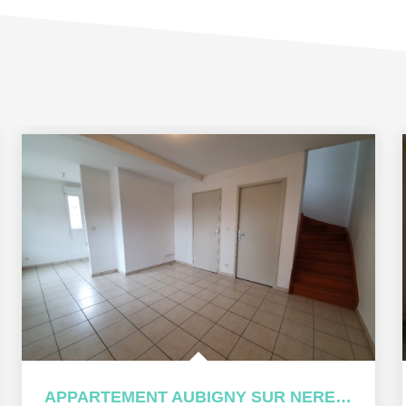
APPARTEMENT AUBIGNY SUR NERE - 2 pièces