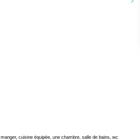
 manger, cuisine équipée, une chambre, salle de bains, wc