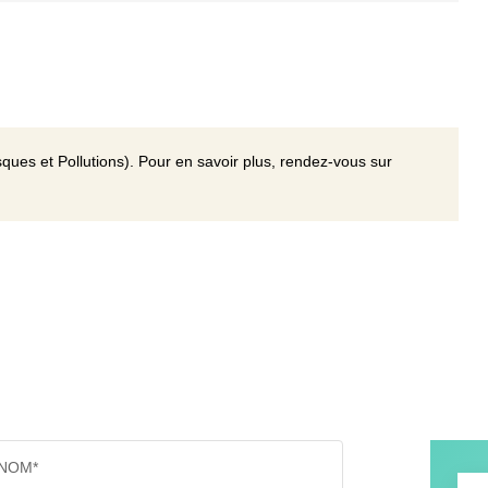
ques et Pollutions). Pour en savoir plus, rendez-vous sur
NOM*