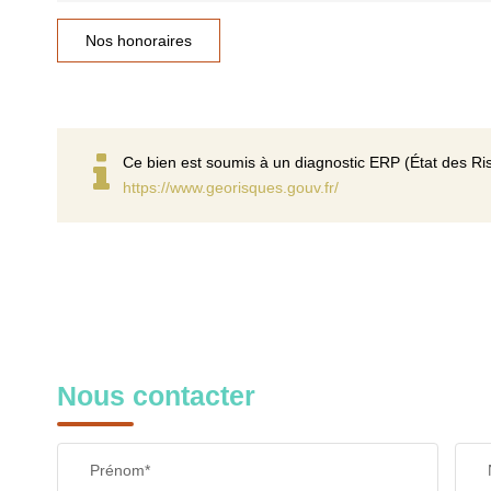
Nos honoraires
Ce bien est soumis à un diagnostic ERP (État des Ris
https://www.georisques.gouv.fr/
Nous contacter
Prénom*