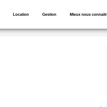
Location
Gestion
Mieux nous connaitr