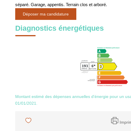
séparé. Garage, appentis. Terrain clos et arboré.
Déposer ma candidature
Diagnostics énergétiques
Montant estimé des dépenses annuelles d'énergie pour un usa
01/01/2021.
Impri