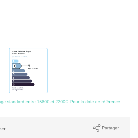
ge standard entre 1580€ et 2200€. Pour la date de référence
Partager
mer