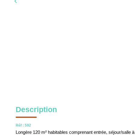
Description
Réf : 592
Longère 120 m² habitables comprenant entrée, séjour/salle à