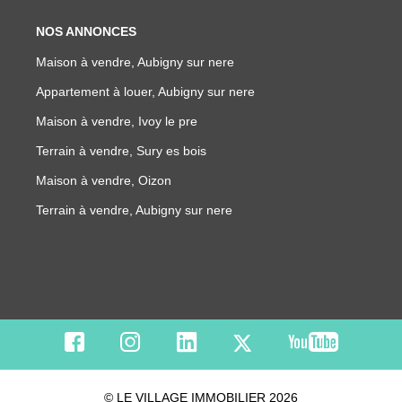
NOS ANNONCES
Maison à vendre, Aubigny sur nere
Appartement à louer, Aubigny sur nere
Maison à vendre, Ivoy le pre
Terrain à vendre, Sury es bois
Maison à vendre, Oizon
Terrain à vendre, Aubigny sur nere
© LE VILLAGE IMMOBILIER 2026