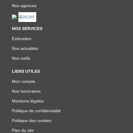
Nos agences
NOS SERVICES
Estimation
Nos actualités
Nos outils
LIENS UTILES
Mon compte
Nos honoraires
Mentions légales
Politique de confidentialité
Politique des cookies
Plan du site