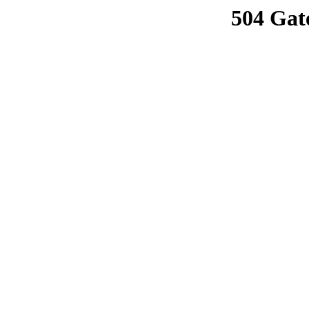
504 Gat