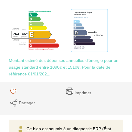
Montant estimé des dépenses annuelles d'énergie pour un
usage standard entre 1090€ et 1510€. Pour la date de
référence 01/01/2021.
Imprimer
Partager
Ce bien est soumis à un diagnostic ERP (État