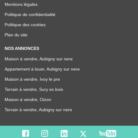
Mentions légales
Politique de confidentialité
Politique des cookies
Plan du site
NOS ANNONCES
Maison à vendre, Aubigny sur nere
Appartement à louer, Aubigny sur nere
Maison à vendre, Ivoy le pre
Terrain à vendre, Sury es bois
Maison à vendre, Oizon
Terrain à vendre, Aubigny sur nere