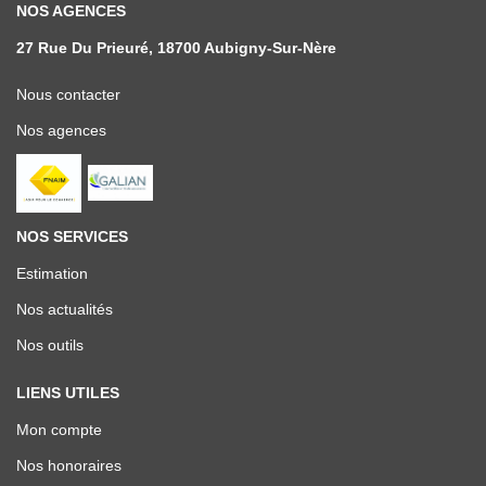
NOS AGENCES
27 Rue Du Prieuré, 18700 Aubigny-Sur-Nère
Nous contacter
Nos agences
NOS SERVICES
Estimation
Nos actualités
Nos outils
LIENS UTILES
Mon compte
Nos honoraires