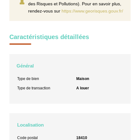
des Risques et Pollutions). Pour en savoir plus,
rendez-vous sur
https://www.georisques.gouv.fr/
Caractéristiques détaillées
Général
Type de bien
Maison
Type de transaction
A louer
Localisation
Code postal
18410