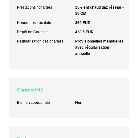
Prestations / charges
15 € ent chaud gaz réseau +
10 OM
Honoraires Locataire
369 EUR
Dépôt de Garantie
438.5 EUR
Régularisation des charges
Provisionnelles mensuelles
avec régularisation
annuelle
Copropriété
Bien en copropriété
Non