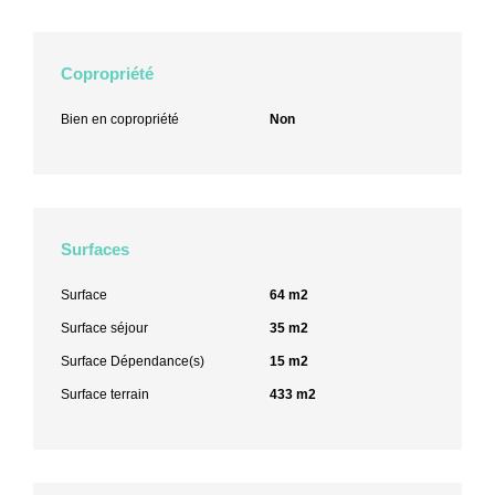
Copropriété
Bien en copropriété
Non
Surfaces
Surface
64 m2
Surface séjour
35 m2
Surface Dépendance(s)
15 m2
Surface terrain
433 m2