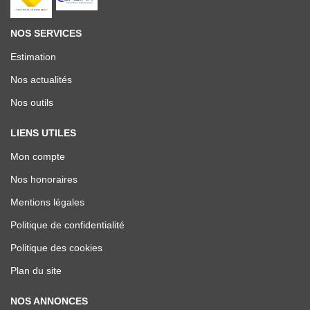
NOS SERVICES
Estimation
Nos actualités
Nos outils
LIENS UTILES
Mon compte
Nos honoraires
Mentions légales
Politique de confidentialité
Politique des cookies
Plan du site
NOS ANNONCES