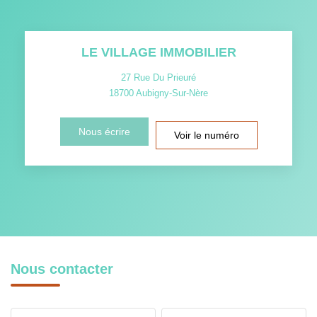
LE VILLAGE IMMOBILIER
27 Rue Du Prieuré
18700
Aubigny-Sur-Nère
Nous écrire
Voir le numéro
Nous contacter