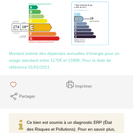
Montant estimé des dépenses annuelles d'énergie pour un
usage standard entre 1170€ et 1590€. Pour la date de
référence 01/01/2021.
Imprimer
Partager
Ce bien est soumis à un diagnostic ERP (État
des Risques et Pollutions). Pour en savoir plus,