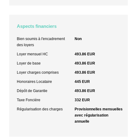
Aspects financiers
Bien soumis à l'encadrement
Non
des loyers
Loyer mensuel HC
493.86 EUR
Loyer de base
493.86 EUR
Loyer charges comprises
493.86 EUR
Honoraires Locataire
445 EUR
Dépôt de Garantie
493.86 EUR
Taxe Foncière
332 EUR
Régularisation des charges
Provisionnelles mensuelles
avec régularisation
annuelle