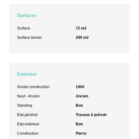
Surfaces
Surface
72 m2
Surface terrain
299 m2
Extérieur
Année construction
1900
Neuf - Ancien
Ancien
Standing
Bon
Etat général
Travaux à prévoir
Etat extérieur
Bon
Construction
Pierre