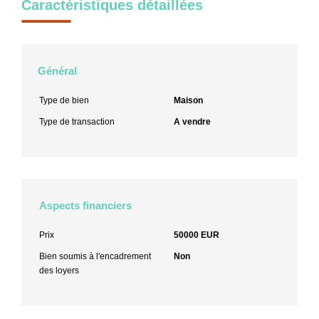
Caractéristiques détaillées
Général
Type de bien
Maison
Type de transaction
A vendre
Aspects financiers
Prix
50000 EUR
Bien soumis à l'encadrement
Non
des loyers