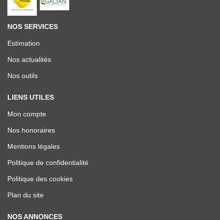
NOS SERVICES
Estimation
Nos actualités
Nos outils
LIENS UTILES
Mon compte
Nos honoraires
Mentions légales
Politique de confidentialité
Politique des cookies
Plan du site
NOS ANNONCES