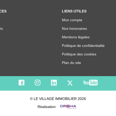
CES
LIENS UTILES
Mon compte
és
Nos honoraires
Mentions légales
Politique de confidentialité
Politique des cookies
Plan du site
© LE VILLAGE IMMOBILIER 2026
Réalisation