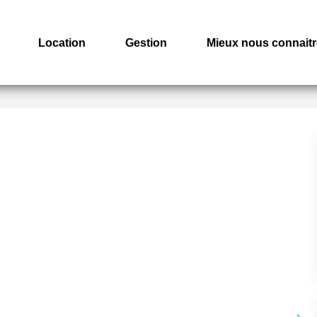
Location
Gestion
Mieux nous connaitr