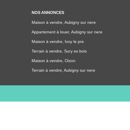
NOS ANNONCES
Maison à vendre, Aubigny sur nere
Appartement à louer, Aubigny sur nere
Maison à vendre, Ivoy le pre
Terrain à vendre, Sury es bois
Maison à vendre, Oizon
Terrain à vendre, Aubigny sur nere