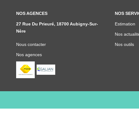
NOS AGENCES
NOS SERVI
27 Rue Du Prieuré, 18700 Aubigny-Sur-
Estimation
Nère
Nos actualit
Nous contacter
Nos outils
Nos agences