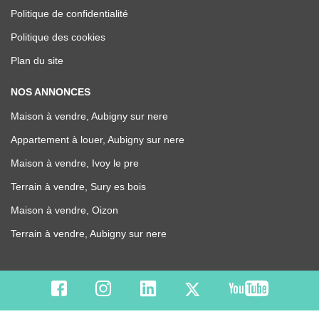
Politique de confidentialité
Politique des cookies
Plan du site
NOS ANNONCES
Maison à vendre, Aubigny sur nere
Appartement à louer, Aubigny sur nere
Maison à vendre, Ivoy le pre
Terrain à vendre, Sury es bois
Maison à vendre, Oizon
Terrain à vendre, Aubigny sur nere