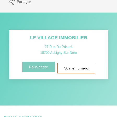
Partager
LE VILLAGE IMMOBILIER
27 Rue Du Prieuré
18700
Aubigny-Sur-Nère
Nous écrire
Voir le numéro