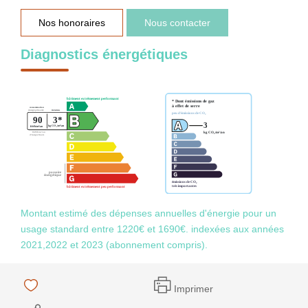
Nos honoraires
Nous contacter
Diagnostics énergétiques
Montant estimé des dépenses annuelles d'énergie pour un
usage standard entre 1220€ et 1690€. indexées aux années
2021,2022 et 2023 (abonnement compris).
Imprimer