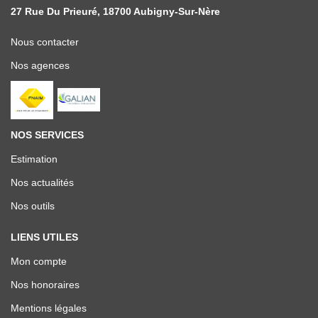
27 Rue Du Prieuré, 18700 Aubigny-Sur-Nère
Nous contacter
Nos agences
NOS SERVICES
Estimation
Nos actualités
Nos outils
LIENS UTILES
Mon compte
Nos honoraires
Mentions légales