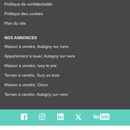
Politique de confidentialité
Politique des cookies
Plan du site
NOS ANNONCES
Maison à vendre, Aubigny sur nere
Appartement à louer, Aubigny sur nere
Maison à vendre, Ivoy le pre
Terrain à vendre, Sury es bois
Maison à vendre, Oizon
Terrain à vendre, Aubigny sur nere