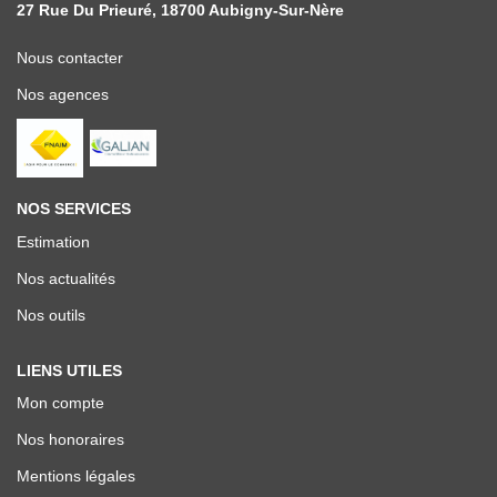
27 Rue Du Prieuré, 18700 Aubigny-Sur-Nère
Nous contacter
Nos agences
NOS SERVICES
Estimation
Nos actualités
Nos outils
LIENS UTILES
Mon compte
Nos honoraires
Mentions légales