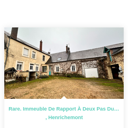
Rare. Immeuble De Rapport À Deux Pas Du Centre-Ville. 10...
,
Henrichemont