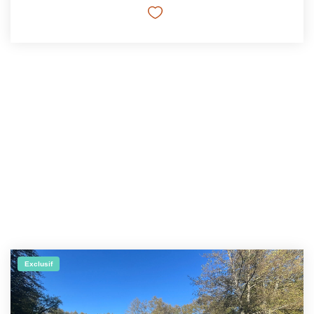
Exclusif