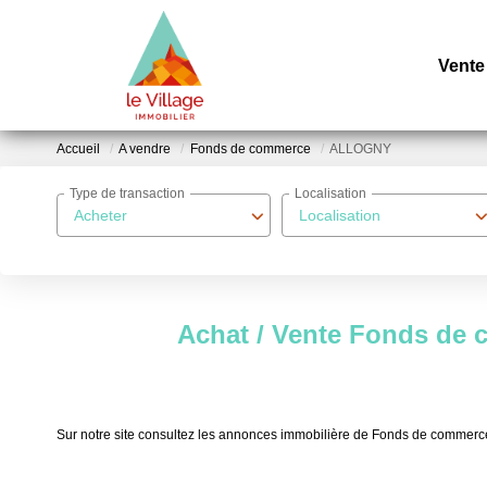
Vente
Accueil
A vendre
Fonds de commerce
ALLOGNY
Type de transaction
Localisation
Acheter
Localisation
Achat / Vente Fonds d
Sur notre site consultez les annonces immobilière de Fonds de comm