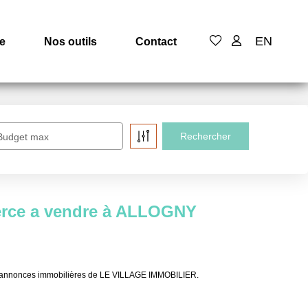
EN
e
Nos outils
Contact
Budget max
rce a vendre à ALLOGNY
x annonces immobilières de LE VILLAGE IMMOBILIER.