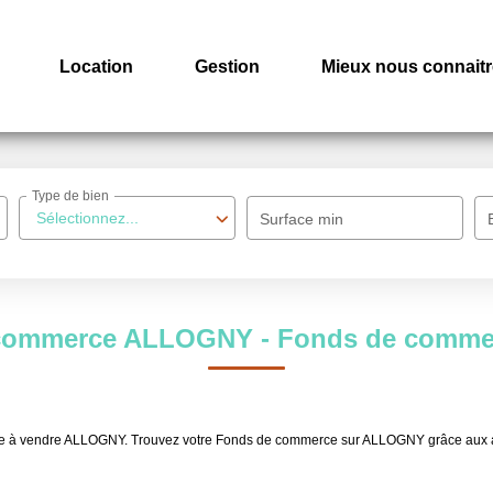
Location
Gestion
Mieux nous connaitr
Type de bien
Sélectionnez...
Surface min
e commerce ALLOGNY - Fonds de comme
erce à vendre ALLOGNY. Trouvez votre Fonds de commerce sur ALLOGNY grâce au