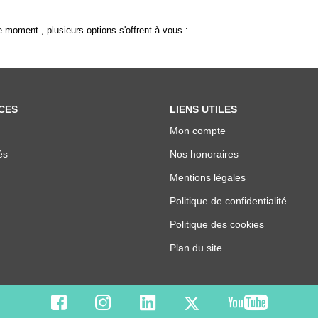
 moment , plusieurs options s'offrent à vous :
CES
LIENS UTILES
Mon compte
és
Nos honoraires
Mentions légales
Politique de confidentialité
Politique des cookies
Plan du site