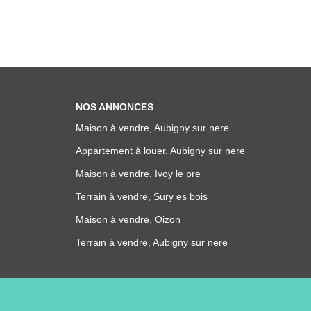
NOS ANNONCES
Maison à vendre, Aubigny sur nere
Appartement à louer, Aubigny sur nere
Maison à vendre, Ivoy le pre
Terrain à vendre, Sury es bois
Maison à vendre, Oizon
Terrain à vendre, Aubigny sur nere