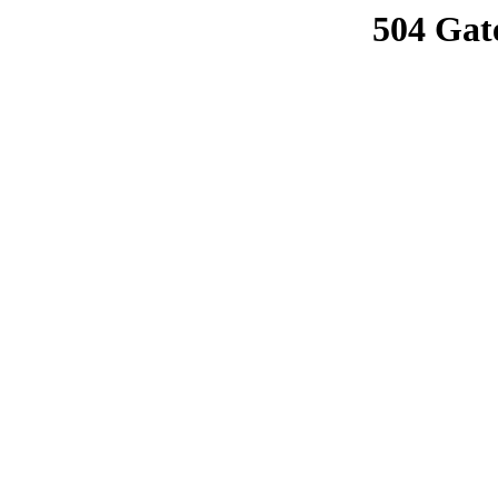
504 Gat