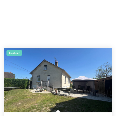
Exclusif