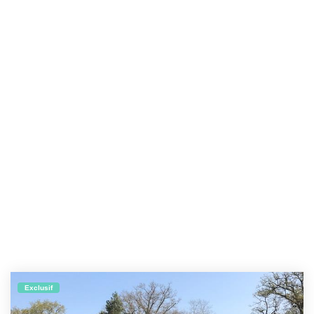
Exclusif