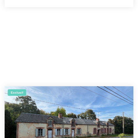
Exclusif