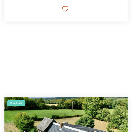
Exclusif