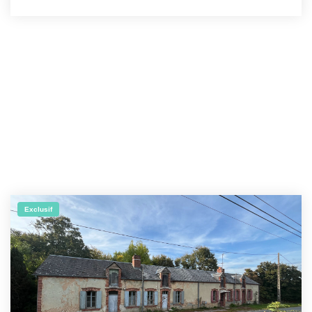
Exclusif