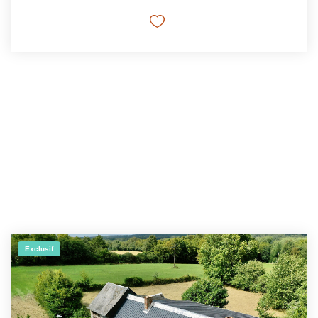
Exclusif